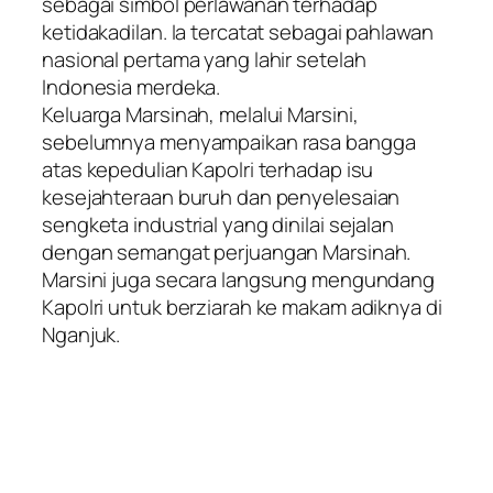
sebagai simbol perlawanan terhadap
ketidakadilan. Ia tercatat sebagai pahlawan
nasional pertama yang lahir setelah
Indonesia merdeka.
Keluarga Marsinah, melalui Marsini,
sebelumnya menyampaikan rasa bangga
atas kepedulian Kapolri terhadap isu
kesejahteraan buruh dan penyelesaian
sengketa industrial yang dinilai sejalan
dengan semangat perjuangan Marsinah.
Marsini juga secara langsung mengundang
Kapolri untuk berziarah ke makam adiknya di
Nganjuk.