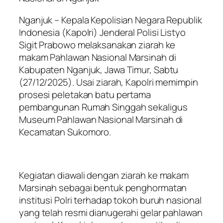
Nganjuk – Kepala Kepolisian Negara Republik
Indonesia (Kapolri) Jenderal Polisi Listyo
Sigit Prabowo melaksanakan ziarah ke
makam Pahlawan Nasional Marsinah di
Kabupaten Nganjuk, Jawa Timur, Sabtu
(27/12/2025). Usai ziarah, Kapolri memimpin
prosesi peletakan batu pertama
pembangunan Rumah Singgah sekaligus
Museum Pahlawan Nasional Marsinah di
Kecamatan Sukomoro.
Kegiatan diawali dengan ziarah ke makam
Marsinah sebagai bentuk penghormatan
institusi Polri terhadap tokoh buruh nasional
yang telah resmi dianugerahi gelar pahlawan