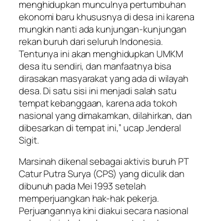
menghidupkan munculnya pertumbuhan
ekonomi baru khususnya di desa ini karena
mungkin nanti ada kunjungan-kunjungan
rekan buruh dari seluruh Indonesia.
Tentunya ini akan menghidupkan UMKM
desa itu sendiri, dan manfaatnya bisa
dirasakan masyarakat yang ada di wilayah
desa. Di satu sisi ini menjadi salah satu
tempat kebanggaan, karena ada tokoh
nasional yang dimakamkan, dilahirkan, dan
dibesarkan di tempat ini,” ucap Jenderal
Sigit.
Marsinah dikenal sebagai aktivis buruh PT
Catur Putra Surya (CPS) yang diculik dan
dibunuh pada Mei 1993 setelah
memperjuangkan hak-hak pekerja.
Perjuangannya kini diakui secara nasional