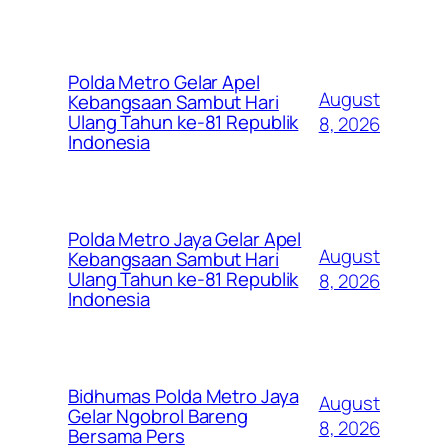
Polda Metro Gelar Apel
August
Kebangsaan Sambut Hari
Ulang Tahun ke-81 Republik
8, 2026
Indonesia
Polda Metro Jaya Gelar Apel
August
Kebangsaan Sambut Hari
Ulang Tahun ke-81 Republik
8, 2026
Indonesia
Bidhumas Polda Metro Jaya
August
Gelar Ngobrol Bareng
8, 2026
Bersama Pers