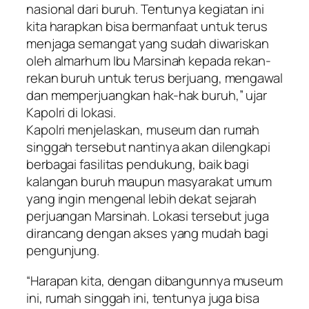
nasional dari buruh. Tentunya kegiatan ini
kita harapkan bisa bermanfaat untuk terus
menjaga semangat yang sudah diwariskan
oleh almarhum Ibu Marsinah kepada rekan-
rekan buruh untuk terus berjuang, mengawal
dan memperjuangkan hak-hak buruh,” ujar
Kapolri di lokasi.
Kapolri menjelaskan, museum dan rumah
singgah tersebut nantinya akan dilengkapi
berbagai fasilitas pendukung, baik bagi
kalangan buruh maupun masyarakat umum
yang ingin mengenal lebih dekat sejarah
perjuangan Marsinah. Lokasi tersebut juga
dirancang dengan akses yang mudah bagi
pengunjung.
“Harapan kita, dengan dibangunnya museum
ini, rumah singgah ini, tentunya juga bisa