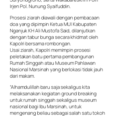
Irjen Pol. Nunung Syaifuddin.
Prosesi ziarah diawali dengan pembacaan
doa yang dipimpin Ketua MUI Kabupaten
Nganjuk KH Ali Mustofa Said, dilanjutkan
dengan tabur bunga secara khidmat oleh
Kapolri bersama rombongan.
Usai ziarah, Kapolri memimpin prosesi
peletakan batu pertama pembangunan
Rumah Singgah atau Museum Pahlawan
Nasional Marsinah yang berlokasi tidak jauh
dari makam.
“Alhamdulillah baru saja sekaligus kita
melaksanakan kegiatan ground breaking
untuk rumah singgah sekaligus museum
nasional bagi Ibu Marsinah, untuk
mengenang beliau sebagai salah satu tokoh