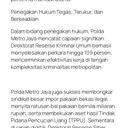
Penegakan Hukum Tegas, Terukur, dan
Berkeadilan
Dalam bidang penegakan hukum, Polda
Metro Jaya mencatat capaian signifikan.
Direktorat Reserse Kriminal Umum berhasil
menyelesaikan perkara hingga 109 persen,
mencerminkan efektivitas kerja di tengah
kompleksitas kriminalitas metropolitan.
Polda Metro Jaya juga sukses membongkar
sindikat besar impor pakaian bekas ilegal,
menyita ratusan bal pakaian bernilai miliaran
rupiah, serta membekukan aset hasil Tindak
Pidana Pencucian Uang (TPPU). Sementara
di ranah digital, Direktorat Reserse Siber