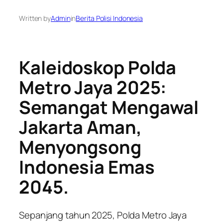
Written by
Admin
in
Berita Polisi Indonesia
Kaleidoskop Polda
Metro Jaya 2025:
Semangat Mengawal
Jakarta Aman,
Menyongsong
Indonesia Emas
2045.
Sepanjang tahun 2025, Polda Metro Jaya