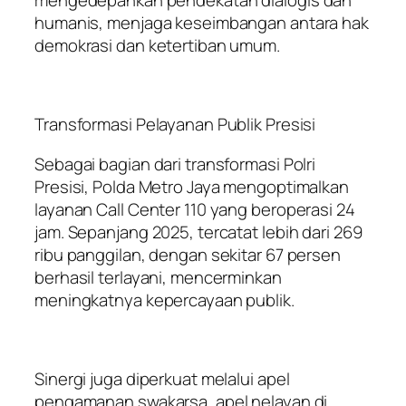
mengedepankan pendekatan dialogis dan
humanis, menjaga keseimbangan antara hak
demokrasi dan ketertiban umum.
Transformasi Pelayanan Publik Presisi
Sebagai bagian dari transformasi Polri
Presisi, Polda Metro Jaya mengoptimalkan
layanan Call Center 110 yang beroperasi 24
jam. Sepanjang 2025, tercatat lebih dari 269
ribu panggilan, dengan sekitar 67 persen
berhasil terlayani, mencerminkan
meningkatnya kepercayaan publik.
Sinergi juga diperkuat melalui apel
pengamanan swakarsa, apel nelayan di