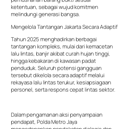
ketentuan, sebagai wujud komitmen
melindungi generasi bangsa.
Mengelola Tantangan Jakarta Secara Adaptif
Tahun 2025 menghadirkan berbagai
tantangan kompleks, mulai dari kemacetan
lalu lintas, banjir akibat curah hujan tinggi,
hingga kebakaran di kawasan padat
penduduk. Seluruh potensi gangguan
tersebut dikelola secara adaptif melalui
rekayasa lalu lintas terukur, kesiapsiagaan
personel, serta respons cepat lintas sektor.
Dalam pengamanan aksi penyampaian
pendapat, Polda Metro Jaya