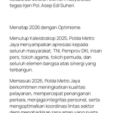
tegas Irjen Pol. Asep Edi Suheri.
Menatap 2026 dengan Optimisme
Menutup Kaleidoskop 2025, Polda Metro
Jaya menyampaikan apresiasi kepada
seluruh masyarakat, TNI, Pemprov DKI, insan
pers, tokoh agama, tokoh pemuda, dan
seluruh elemen bangsa atas sinergi yang
terbangun.
Memasuki 2026, Polda Metro Jaya
berkomitmen meningkatkan kualitas
pelayanan, mempercepat penanganan
perkara, menjaga integritas personel, serta
mengoptimalkan koordinasi lintas sektor
demi menghadirkan rasa aman yang nyata.