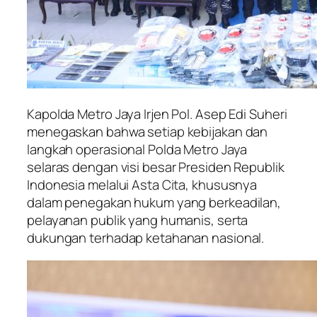
Kapolda Metro Jaya Irjen Pol. Asep Edi Suheri
menegaskan bahwa setiap kebijakan dan
langkah operasional Polda Metro Jaya
selaras dengan visi besar Presiden Republik
Indonesia melalui Asta Cita, khususnya
dalam penegakan hukum yang berkeadilan,
pelayanan publik yang humanis, serta
dukungan terhadap ketahanan nasional.