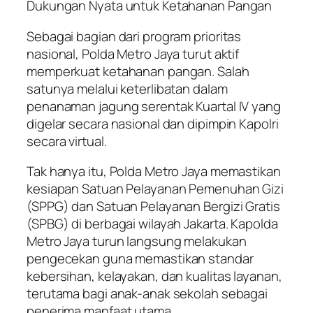
Dukungan Nyata untuk Ketahanan Pangan
Sebagai bagian dari program prioritas
nasional, Polda Metro Jaya turut aktif
memperkuat ketahanan pangan. Salah
satunya melalui keterlibatan dalam
penanaman jagung serentak Kuartal IV yang
digelar secara nasional dan dipimpin Kapolri
secara virtual.
Tak hanya itu, Polda Metro Jaya memastikan
kesiapan Satuan Pelayanan Pemenuhan Gizi
(SPPG) dan Satuan Pelayanan Bergizi Gratis
(SPBG) di berbagai wilayah Jakarta. Kapolda
Metro Jaya turun langsung melakukan
pengecekan guna memastikan standar
kebersihan, kelayakan, dan kualitas layanan,
terutama bagi anak-anak sekolah sebagai
penerima manfaat utama.