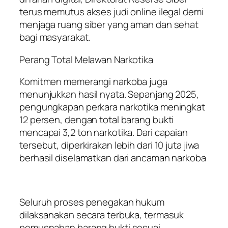
terus memutus akses judi online ilegal demi
menjaga ruang siber yang aman dan sehat
bagi masyarakat.
Perang Total Melawan Narkotika
Komitmen memerangi narkoba juga
menunjukkan hasil nyata. Sepanjang 2025,
pengungkapan perkara narkotika meningkat
12 persen, dengan total barang bukti
mencapai 3,2 ton narkotika. Dari capaian
tersebut, diperkirakan lebih dari 10 juta jiwa
berhasil diselamatkan dari ancaman narkoba
Seluruh proses penegakan hukum
dilaksanakan secara terbuka, termasuk
pemusnahan barang bukti sesuai