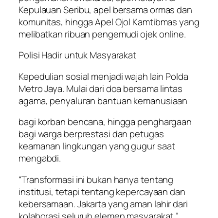
Kepulauan Seribu, apel bersama ormas dan
komunitas, hingga Apel Ojol Kamtibmas yang
melibatkan ribuan pengemudi ojek online.
Polisi Hadir untuk Masyarakat
Kepedulian sosial menjadi wajah lain Polda
Metro Jaya. Mulai dari doa bersama lintas
agama, penyaluran bantuan kemanusiaan
bagi korban bencana, hingga penghargaan
bagi warga berprestasi dan petugas
keamanan lingkungan yang gugur saat
mengabdi.
“Transformasi ini bukan hanya tentang
institusi, tetapi tentang kepercayaan dan
kebersamaan. Jakarta yang aman lahir dari
kolaborasi seluruh elemen masyarakat,”