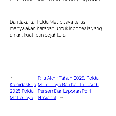
Dari Jakarta, Polda Metro Jaya terus
menyalakan harapan untuk Indonesia yang
aman, kuat, dan sejahtera.
←
Rilis Akhir Tahun 2025, Polda
Kaleidoskop
Metro Jaya Beri Kontribusi 16
2025 Polda
Persen Dari Laporan Polri
Metro Jaya
Nasional
→