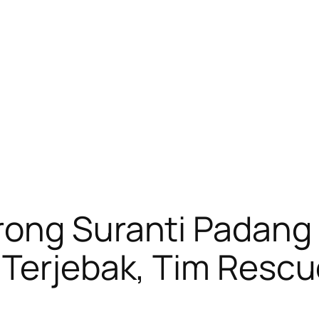
rong Suranti Padang
Terjebak, Tim Rescu