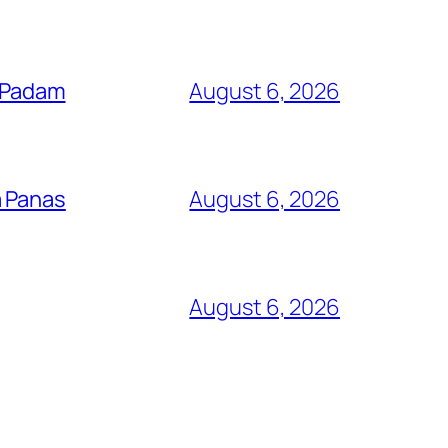
i Padam
August 6, 2026
a Panas
August 6, 2026
August 6, 2026