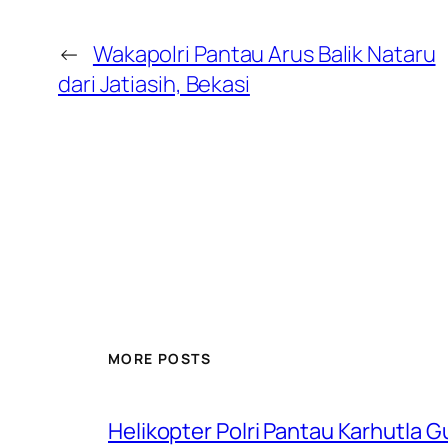
←
Wakapolri Pantau Arus Balik Nataru
dari Jatiasih, Bekasi
MORE POSTS
Helikopter Polri Pantau Karhutla 