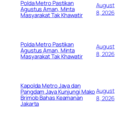
Polda Metro Pastikan
August
Agustus Aman, Minta
8, 2026
Masyarakat Tak Khawatir
Polda Metro Pastikan
August
Agustus Aman, Minta
8, 2026
Masyarakat Tak Khawatir
Kapolda Metro Jaya dan
August
Pangdam Jaya Kunjungi Mako
Brimob Bahas Keamanan
8, 2026
Jakarta