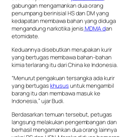
gabungan mengamankan dua orang
penumpang berinisial HS dan DM yang
kedapatan membawa bahan yang diduga
mengandung narkotika jenis
MDMA d
an
etomidate.
Keduannya disebutkan merupakan kurir
yang bertugas membawa bahan-bahan
kimia terlarang itu dari China ke Indonesia.
“Menurut pengakuan tersangka ada kurir
yang bertugas
khusus
untuk mengambil
barang itu dan membawa masuk ke
Indonesia,” ujar Budi.
Berdasarkan temuan tersebut, petugas
langsung melakukan pengembangan dan
berhasil mengamankan dua orang lainnya