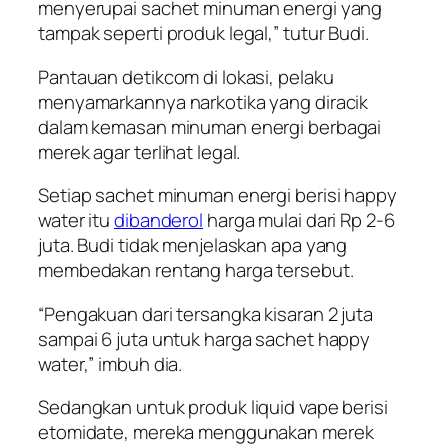
menyerupai sachet minuman energi yang
tampak seperti produk legal,” tutur Budi.
Pantauan detikcom di lokasi, pelaku
menyamarkannya narkotika yang diracik
dalam kemasan minuman energi berbagai
merek agar terlihat legal.
Setiap sachet minuman energi berisi happy
water itu
dibanderol
harga mulai dari Rp 2-6
juta. Budi tidak menjelaskan apa yang
membedakan rentang harga tersebut.
“Pengakuan dari tersangka kisaran 2 juta
sampai 6 juta untuk harga sachet happy
water,” imbuh dia.
Sedangkan untuk produk liquid vape berisi
etomidate, mereka menggunakan merek