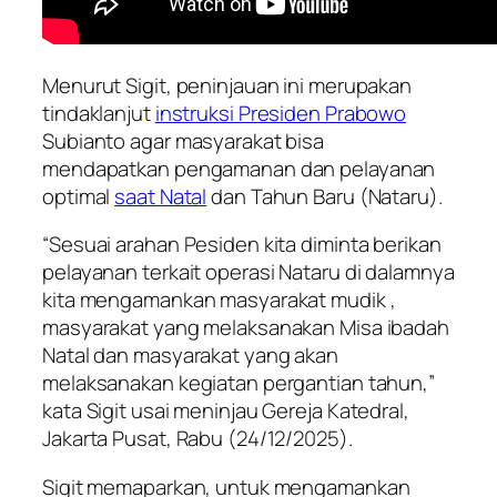
Menurut Sigit, peninjauan ini merupakan
tindaklanjut
instruksi Presiden Prabowo
Subianto agar masyarakat bisa
mendapatkan pengamanan dan pelayanan
optimal
saat Natal
dan Tahun Baru (Nataru).
“Sesuai arahan Pesiden kita diminta berikan
pelayanan terkait operasi Nataru di dalamnya
kita mengamankan masyarakat mudik ,
masyarakat yang melaksanakan Misa ibadah
Natal dan masyarakat yang akan
melaksanakan kegiatan pergantian tahun,”
kata Sigit usai meninjau Gereja Katedral,
Jakarta Pusat, Rabu (24/12/2025).
Sigit memaparkan, untuk mengamankan