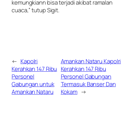
kemungkiann bisa terjadi akibat ramalan
cuaca,” tutup Sigit.
←
Kapolri
Amankan Nataru Kapolri
Kerahkan 147 Ribu
Kerahkan 147 Ribu
Personel
Personel Gabungan
Gabungan untuk
Termasuk Banser Dan
Amankan Nataru
Kokam
→