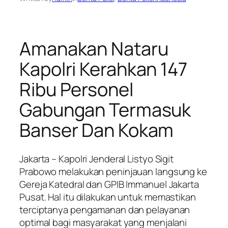
Amanakan Nataru
Kapolri Kerahkan 147
Ribu Personel
Gabungan Termasuk
Banser Dan Kokam
Jakarta – Kapolri Jenderal Listyo Sigit
Prabowo melakukan peninjauan langsung ke
Gereja Katedral dan GPIB Immanuel Jakarta
Pusat. Hal itu dilakukan untuk memastikan
terciptanya pengamanan dan pelayanan
optimal bagi masyarakat yang menjalani