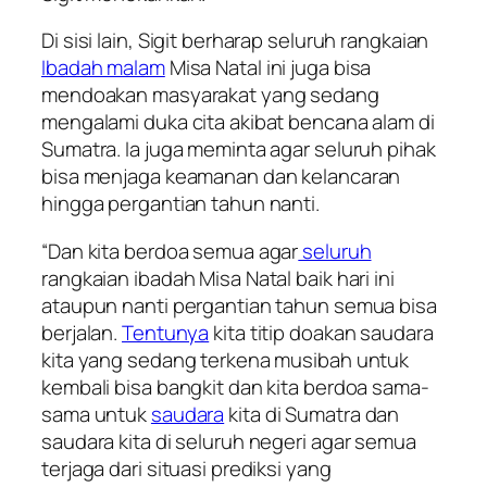
Di sisi lain, Sigit berharap seluruh rangkaian
Ibadah malam
Misa Natal ini juga bisa
mendoakan masyarakat yang sedang
mengalami duka cita akibat bencana alam di
Sumatra. Ia juga meminta agar seluruh pihak
bisa menjaga keamanan dan kelancaran
hingga pergantian tahun nanti.
“Dan kita berdoa semua agar
seluruh
rangkaian ibadah Misa Natal baik hari ini
ataupun nanti pergantian tahun semua bisa
berjalan.
Tentunya
kita titip doakan saudara
kita yang sedang terkena musibah untuk
kembali bisa bangkit dan kita berdoa sama-
sama untuk
saudara
kita di Sumatra dan
saudara kita di seluruh negeri agar semua
terjaga dari situasi prediksi yang