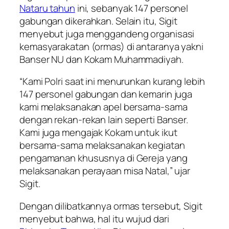
Nataru tahun
ini, sebanyak 147 personel
gabungan dikerahkan. Selain itu, Sigit
menyebut juga menggandeng organisasi
kemasyarakatan (ormas) di antaranya yakni
Banser NU dan Kokam Muhammadiyah.
“Kami Polri saat ini menurunkan kurang lebih
147 personel gabungan dan kemarin juga
kami melaksanakan apel bersama-sama
dengan rekan-rekan lain seperti Banser.
Kami juga mengajak Kokam untuk ikut
bersama-sama melaksanakan kegiatan
pengamanan khususnya di Gereja yang
melaksanakan perayaan misa Natal,” ujar
Sigit.
Dengan dilibatkannya ormas tersebut, Sigit
menyebut bahwa, hal itu wujud dari