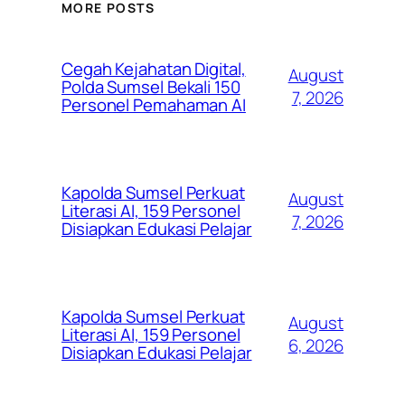
MORE POSTS
Cegah Kejahatan Digital,
August
Polda Sumsel Bekali 150
7, 2026
Personel Pemahaman AI
Kapolda Sumsel Perkuat
August
Literasi AI, 159 Personel
7, 2026
Disiapkan Edukasi Pelajar
Kapolda Sumsel Perkuat
August
Literasi AI, 159 Personel
6, 2026
Disiapkan Edukasi Pelajar